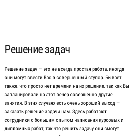
Решение задач
Решение задач — это не всегда простая работа, иногда
они могут ввести Вас в совершенный ступор. Бывает
также, что просто нет времени на их решение, так как Вы
запланировали на этот вечер совершенно другие
занятия. В этих случаях есть очень хороший выход —
заказать решение задачи нам. Здесь работают
сотрудники с большим опытом написания курсовых и
дипломных работ, так что решить задачу они смогут