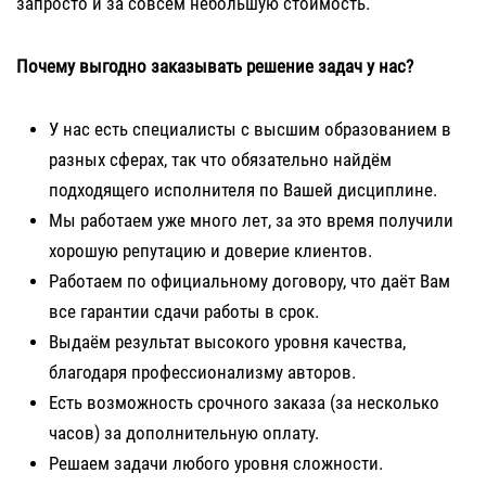
запросто и за совсем небольшую стоимость.
Почему выгодно заказывать решение задач у нас?
У нас есть специалисты с высшим образованием в
разных сферах, так что обязательно найдём
подходящего исполнителя по Вашей дисциплине.
Мы работаем уже много лет, за это время получили
хорошую репутацию и доверие клиентов.
Работаем по официальному договору, что даёт Вам
все гарантии сдачи работы в срок.
Выдаём результат высокого уровня качества,
благодаря профессионализму авторов.
Есть возможность срочного заказа (за несколько
часов) за дополнительную оплату.
Решаем задачи любого уровня сложности.