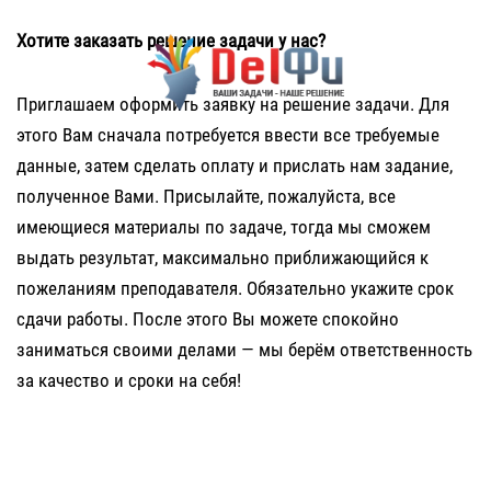
Хотите заказать решение задачи у нас?
Приглашаем оформить заявку на решение задачи. Для
этого Вам сначала потребуется ввести все требуемые
данные, затем сделать оплату и прислать нам задание,
полученное Вами. Присылайте, пожалуйста, все
имеющиеся материалы по задаче, тогда мы сможем
выдать результат, максимально приближающийся к
пожеланиям преподавателя. Обязательно укажите срок
сдачи работы. После этого Вы можете спокойно
заниматься своими делами — мы берём ответственность
за качество и сроки на себя!