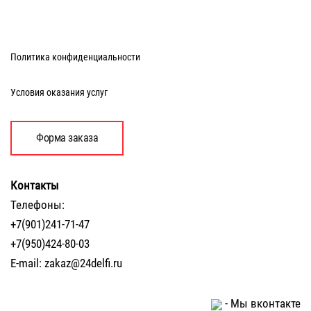
Политика конфиденциальности
Условия оказания услуг
Форма заказа
Контакты
Телефоны:
+7(901)241-71-47
+7(950)424-80-03
E-mail:
zakaz@24delfi.ru
-
Мы вконтакте